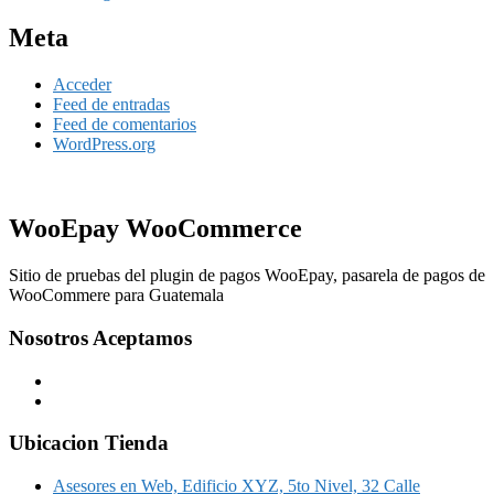
Meta
Acceder
Feed de entradas
Feed de comentarios
WordPress.org
WooEpay WooCommerce
Sitio de pruebas del plugin de pagos WooEpay, pasarela de pagos de
WooCommere para Guatemala
Nosotros Aceptamos
Ubicacion Tienda
Asesores en Web, Edificio XYZ, 5to Nivel, 32 Calle